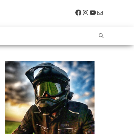
Facebook
Instagram
YouTube
E-mail