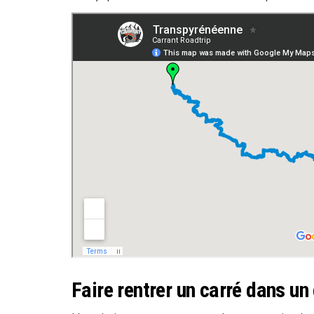
Faire rentrer un carré dans un