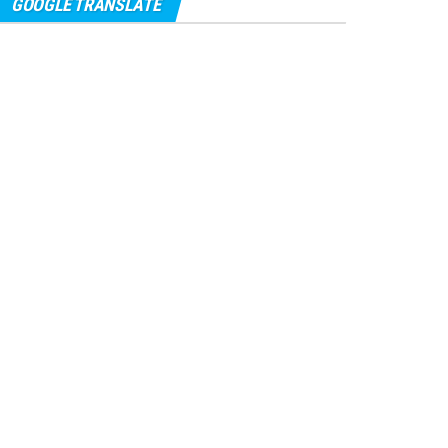
GOOGLE TRANSLATE