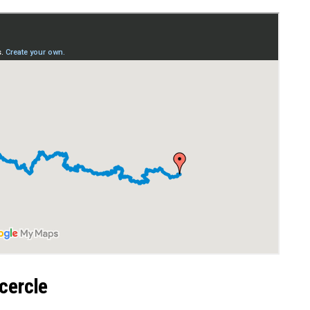
 cercle