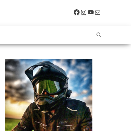
Facebook
Instagram
YouTube
E-mail