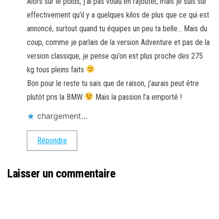
Alors sur le poids, j’ai pas voulu en rajouter, mais je suis sûr
effectivement qu’il y a quelques kilos de plus que ce qui est
annoncé, surtout quand tu équipes un peu ta belle… Mais du
coup, comme je parlais de la version Adventure et pas de la
version classique, je pense qu’on est plus proche des 275
kg tous pleins faits
Bon pour le reste tu sais que de raison, j’aurais peut être
plutôt pris la BMW
Mais la passion l’a emporté !
chargement…
Répondre
Laisser un commentaire