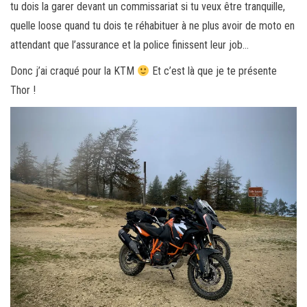
tu dois la garer devant un commissariat si tu veux être tranquille,
quelle loose quand tu dois te réhabituer à ne plus avoir de moto en
attendant que l’assurance et la police finissent leur job…
Donc j’ai craqué pour la KTM
Et c’est là que je te présente
Thor !