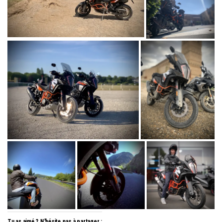
Tu as aimé ? N'hésite pas à partager :