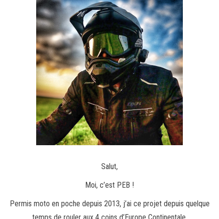
Salut,
Moi, c’est PEB !
Permis moto en poche depuis 2013, j’ai ce projet depuis quelque
temps de rouler aux 4 coins d’Europe Continentale.