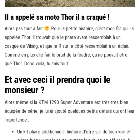
Il a appelé sa moto Thor il a craqué !
Alors pas tout à fait
Pour la petite histoire, c’est mon fils qui l’a
appelée Thor. Il trouvait que le phare avant ressemblait à un
casque de Viking, et que le R sur le côté ressemblait à un éclair.
Comme en plus elle fait le bruit de la foudre, ça ne pouvait être
que Thor. Donc voilà, tu sais tout…
Et avec ceci il prendra quoi le
monsieur ?
Alors même si la KTM 1290 Super Adventure est très très bien
équipée de série, je lui ai ajouté quelques petits détails qui ont leur
importance :
Un kit phare additionnels, histoire d’être sûr de bien voir et