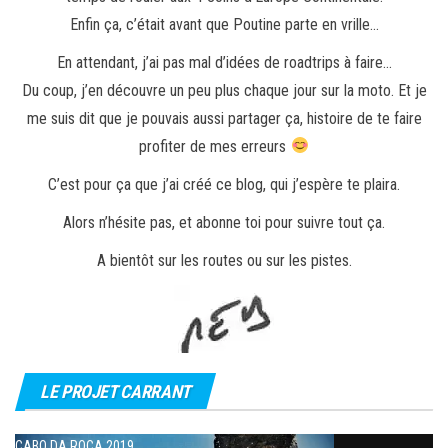
Enfin ça, c’était avant que Poutine parte en vrille…
En attendant, j’ai pas mal d’idées de roadtrips à faire…
Du coup, j’en découvre un peu plus chaque jour sur la moto. Et je
me suis dit que je pouvais aussi partager ça, histoire de te faire
profiter de mes erreurs
C’est pour ça que j’ai créé ce blog, qui j’espère te plaira.
Alors n’hésite pas, et abonne toi pour suivre tout ça.
A bientôt sur les routes ou sur les pistes.
LE PROJET CARRANT
CABO DA ROCA 2019