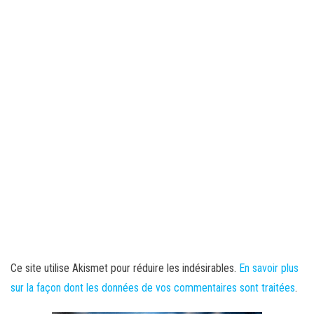
Ce site utilise Akismet pour réduire les indésirables.
En savoir plus
sur la façon dont les données de vos commentaires sont traitées
.