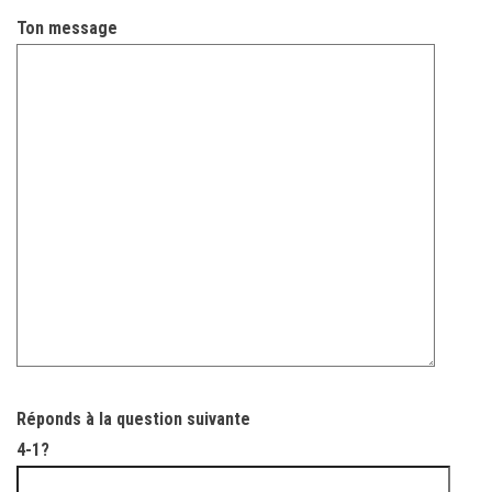
Ton message
Réponds à la question suivante
4-1?