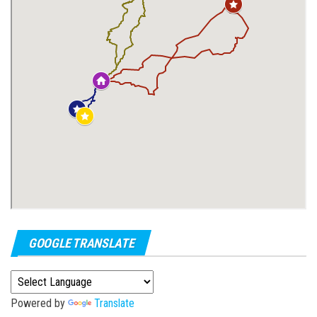
GOOGLE TRANSLATE
Powered by
Translate