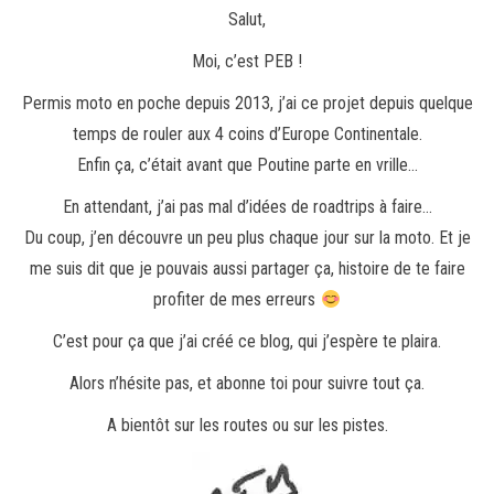
Salut,
Moi, c’est PEB !
Permis moto en poche depuis 2013, j’ai ce projet depuis quelque
temps de rouler aux 4 coins d’Europe Continentale.
Enfin ça, c’était avant que Poutine parte en vrille…
En attendant, j’ai pas mal d’idées de roadtrips à faire…
Du coup, j’en découvre un peu plus chaque jour sur la moto. Et je
me suis dit que je pouvais aussi partager ça, histoire de te faire
profiter de mes erreurs
C’est pour ça que j’ai créé ce blog, qui j’espère te plaira.
Alors n’hésite pas, et abonne toi pour suivre tout ça.
A bientôt sur les routes ou sur les pistes.