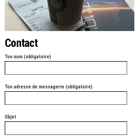
Contact
Ton nom (obligatoire)
Ton adresse de messagerie (obligatoire)
Objet