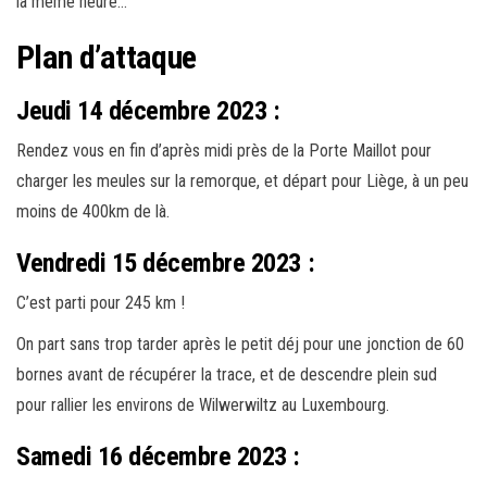
la même heure…
Plan d’attaque
Jeudi 14 décembre 2023 :
Rendez vous en fin d’après midi près de la Porte Maillot pour
charger les meules sur la remorque, et départ pour Liège, à un peu
moins de 400km de là.
Vendredi 15 décembre 2023 :
C’est parti pour 245 km !
On part sans trop tarder après le petit déj pour une jonction de 60
bornes avant de récupérer la trace, et de descendre plein sud
pour rallier les environs de Wilwerwiltz au Luxembourg.
Samedi 16 décembre 2023 :