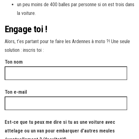
un peu moins de 400 balles par personne si on est trois dans
la voiture.
Engage toi !
Alors, t’es partant pour te faire les Ardennes à moto ?! Une seule
solution : inscris toi :
Ton nom
Ton e-mail
Est-ce que tu peux me dire si tu as une voiture avec
attelage ou un van pour embarquer d'autres meules