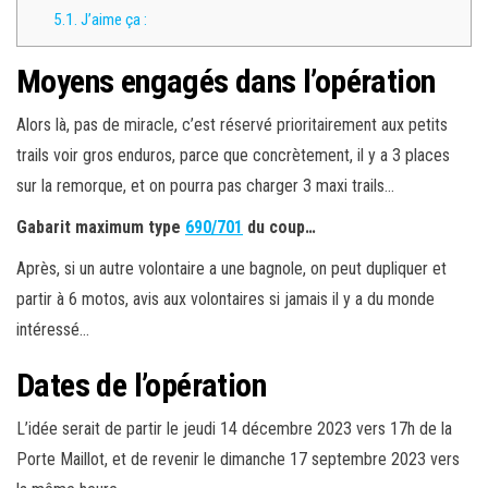
5.1.
J’aime ça :
Moyens engagés dans l’opération
Alors là, pas de miracle, c’est réservé prioritairement aux petits
trails voir gros enduros, parce que concrètement, il y a 3 places
sur la remorque, et on pourra pas charger 3 maxi trails…
Gabarit maximum type
690/701
du coup…
Après, si un autre volontaire a une bagnole, on peut dupliquer et
partir à 6 motos, avis aux volontaires si jamais il y a du monde
intéressé…
Dates de l’opération
L’idée serait de partir le jeudi 14 décembre 2023 vers 17h de la
Porte Maillot, et de revenir le dimanche 17 septembre 2023 vers