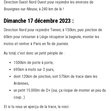
Direction Ouest Nord Ouest pour rejoindre les environs de
Bouvignes-sur-Meuse, à 240 km de là !
Dimanche 17 décembre 2023 :
Direction Nord pour rejoindre Tienen, à 150km, puis jonction de
60km pour retourner à Liège récupérer la bagnole, monter les
motos et rentrer à Paris en fin de journée.
Au total, c’est donc un petit périple de :
1500km de porte à porte,
695km à moto sur 3 jours,
dont 120km de jonction, soit 575km de trace dans les
Ardennes,
un petit 15.000m de D+ (oui, ça risque de monter un peu du
coup…)
Et si tu veux un aperçu de la trace, la voici :