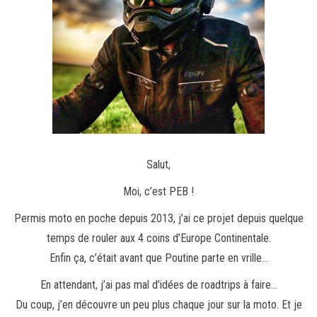
Salut,
Moi, c’est PEB !
Permis moto en poche depuis 2013, j’ai ce projet depuis quelque
temps de rouler aux 4 coins d’Europe Continentale.
Enfin ça, c’était avant que Poutine parte en vrille…
En attendant, j’ai pas mal d’idées de roadtrips à faire…
Du coup, j’en découvre un peu plus chaque jour sur la moto. Et je