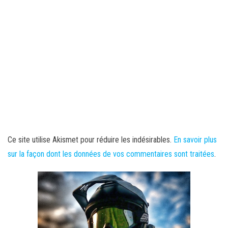
Ce site utilise Akismet pour réduire les indésirables.
En savoir plus
sur la façon dont les données de vos commentaires sont traitées
.