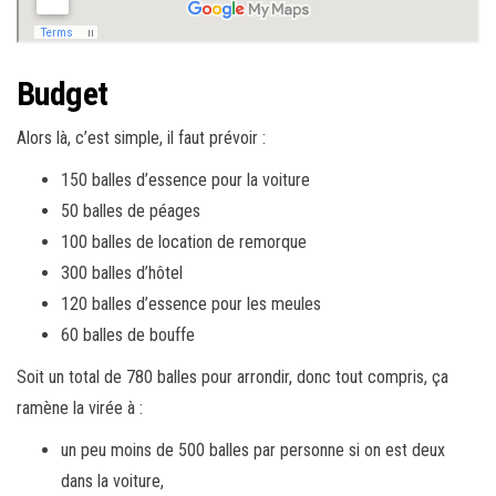
Budget
Alors là, c’est simple, il faut prévoir :
150 balles d’essence pour la voiture
50 balles de péages
100 balles de location de remorque
300 balles d’hôtel
120 balles d’essence pour les meules
60 balles de bouffe
Soit un total de 780 balles pour arrondir, donc tout compris, ça
ramène la virée à :
un peu moins de 500 balles par personne si on est deux
dans la voiture,