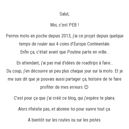
Salut,
Moi, c’est PEB !
Permis moto en poche depuis 2013, j’ai ce projet depuis quelque
temps de rouler aux 4 coins d’Europe Continentale.
Enfin ça, c’était avant que Poutine parte en vrille…
En attendant, j’ai pas mal d’idées de roadtrips à faire…
Du coup, j’en découvre un peu plus chaque jour sur la moto. Et je
me suis dit que je pouvais aussi partager ça, histoire de te faire
profiter de mes erreurs 😊
C’est pour ça que j’ai créé ce blog, qui j’espère te plaira.
Alors n’hésite pas, et abonne toi pour suivre tout ça.
A bientôt sur les routes ou sur les pistes.