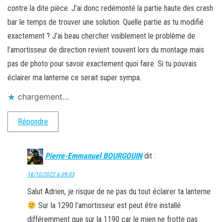
contre la dite pièce. J’ai donc redémonté la partie haute des crash
bar le temps de trouver une solution. Quelle partie as tu modifié
exactement ? J’ai beau chercher visiblement le problème de
l’amortisseur de direction revient souvent lors du montage mais
pas de photo pour savoir exactement quoi faire. Si tu pouvais
éclairer ma lanterne ce serait super sympa.
chargement…
Répondre
Pierre-Emmanuel BOURGOUIN
dit :
16/10/2022 à 09:03
Salut Adrien, je risque de ne pas du tout éclairer ta lanterne
Sur la 1290 l’amortisseur est peut être installé
différemment que sur la 1190 car le mien ne frotte pas