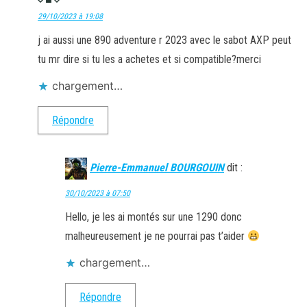
29/10/2023 à 19:08
j ai aussi une 890 adventure r 2023 avec le sabot AXP peut
tu mr dire si tu les a achetes et si compatible?merci
chargement…
Répondre
Pierre-Emmanuel BOURGOUIN
dit :
30/10/2023 à 07:50
Hello, je les ai montés sur une 1290 donc
malheureusement je ne pourrai pas t’aider
chargement…
Répondre