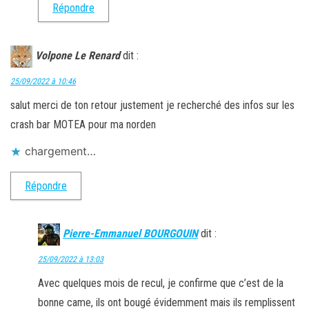
Répondre
Volpone Le Renard
dit :
25/09/2022 à 10:46
salut merci de ton retour justement je recherché des infos sur les
crash bar MOTEA pour ma norden
chargement…
Répondre
Pierre-Emmanuel BOURGOUIN
dit :
25/09/2022 à 13:03
Avec quelques mois de recul, je confirme que c’est de la
bonne came, ils ont bougé évidemment mais ils remplissent