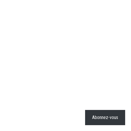
Abonnez-vous