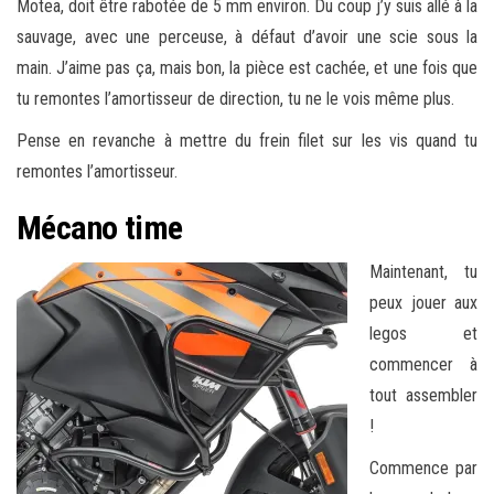
Motea, doit être rabotée de 5 mm environ. Du coup j’y suis allé à la
sauvage, avec une perceuse, à défaut d’avoir une scie sous la
main. J’aime pas ça, mais bon, la pièce est cachée, et une fois que
tu remontes l’amortisseur de direction, tu ne le vois même plus.
Pense en revanche à mettre du frein filet sur les vis quand tu
remontes l’amortisseur.
Mécano time
Maintenant, tu
peux jouer aux
legos et
commencer à
tout assembler
!
Commence par