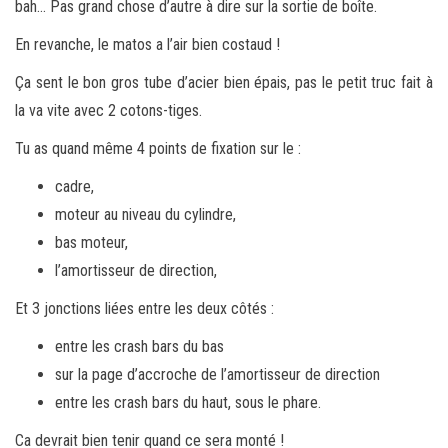
bah… Pas grand chose d’autre à dire sur la sortie de boîte.
En revanche, le matos a l’air bien costaud !
Ça sent le bon gros tube d’acier bien épais, pas le petit truc fait à
la va vite avec 2 cotons-tiges.
Tu as quand même 4 points de fixation sur le :
cadre,
moteur au niveau du cylindre,
bas moteur,
l’amortisseur de direction,
Et 3 jonctions liées entre les deux côtés :
entre les crash bars du bas
sur la page d’accroche de l’amortisseur de direction
entre les crash bars du haut, sous le phare.
Ca devrait bien tenir quand ce sera monté !