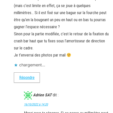
(mais c’est limite en effet, ça se joue à quelques
millimètres… Si il est fixé sur une bague sur la fourche peut
être qu’en la bougeant un peu en haut ou en bas tu pourras
gagner l’espace nécessaire ?
Sinon pour la partie modifiée, c’est le retour de la fixation du
crash bar haut que tu fixes sous l’amortisseur de direction
sur le cadre.
Je t’enverrai des photos par mail
chargement…
Répondre
Adrien SAT
dit :
16/10/2022 à 14:20