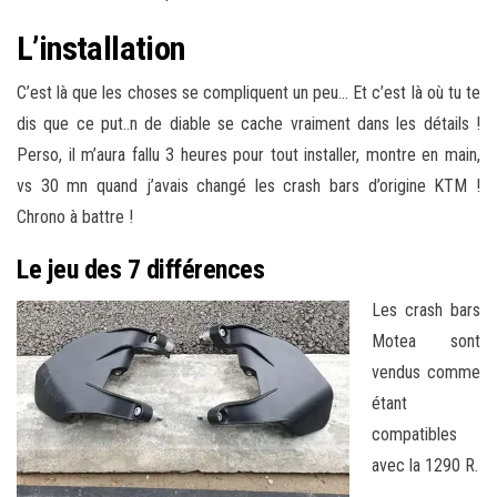
L’installation
C’est là que les choses se compliquent un peu… Et c’est là où tu te
dis que ce put..n de diable se cache vraiment dans les détails !
Perso, il m’aura fallu 3 heures pour tout installer, montre en main,
vs 30 mn quand j’avais changé les crash bars d’origine KTM !
Chrono à battre !
Le jeu des 7 différences
Les crash bars
Motea sont
vendus comme
étant
compatibles
avec la 1290 R.