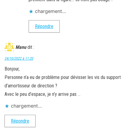
chargement…
Répondre
Manu
dit :
24/10/2022 à 11:20
Bonjour,
Personne n’a eu de problème pour dévisser les vis du support
d’amortisseur de direction ?
Avec le peu d’espace, je n’y arrive pas …
chargement…
Répondre