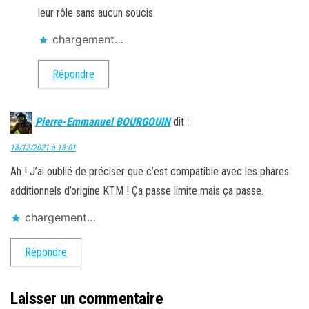
leur rôle sans aucun soucis.
chargement…
Répondre
Pierre-Emmanuel BOURGOUIN
dit :
18/12/2021 à 13:01
Ah ! J’ai oublié de préciser que c’est compatible avec les phares
additionnels d’origine KTM ! Ça passe limite mais ça passe.
chargement…
Répondre
Laisser un commentaire