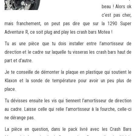
beau ! Alors ok
c’est pas cher,
mais franchement, on peut pas dire que sur la 1290 Super
Adventure R, ce soit plug and play les crash bars Motea !
Tu as une pièce que tu dois installer entre l’amortisseur de
direction et le cadre sur laquelle tu visseras les crash bars haut de
part et d’autre.
Je te conseille de démonter la plaque en plastique qui soutient le
Klaxon et la sonde de température pour avoir un peu plus de
place.
Tu dévisses ensuite les vis qui tiennent l’amortisseur de direction
au cadre. Laisse celle qui relie l’amortisseur à la fourche, celle-ci
ne dérange pas.
La pièce en question, dans le pack livré avec les Crash Bars