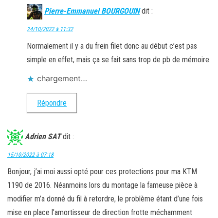
Pierre-Emmanuel BOURGOUIN
dit :
24/10/2022 à 11:32
Normalement il y a du frein filet donc au début c’est pas
simple en effet, mais ça se fait sans trop de pb de mémoire.
chargement…
Répondre
Adrien SAT
dit :
15/10/2022 à 07:18
Bonjour, j’ai moi aussi opté pour ces protections pour ma KTM
1190 de 2016. Néanmoins lors du montage la fameuse pièce à
modifier m’a donné du fil à retordre, le problème étant d’une fois
mise en place l’amortisseur de direction frotte méchamment