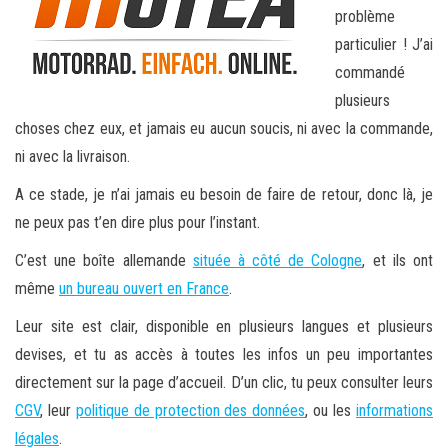
problème
particulier ! J’ai
commandé
plusieurs
choses chez eux, et jamais eu aucun soucis, ni avec la commande,
ni avec la livraison.
A ce stade, je n’ai jamais eu besoin de faire de retour, donc là, je
ne peux pas t’en dire plus pour l’instant.
C’est une boîte allemande
située à côté de Cologne
, et ils ont
même
un bureau ouvert en France
.
Leur site est clair, disponible en plusieurs langues et plusieurs
devises, et tu as accès à toutes les infos un peu importantes
directement sur la page d’accueil. D’un clic, tu peux consulter leurs
CGV
, leur
politique de protection des données
, ou les
informations
légales
.