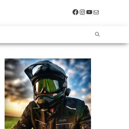
Facebook
Instagram
YouTube
E-mail