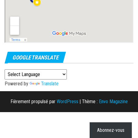
GOOGLE TRANSLATE
Powered by
Translate
Fièrement propulsé par
WordPress
|
Thème :
Envo Magazine
Abonnez-vous