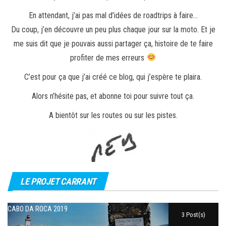
En attendant, j’ai pas mal d’idées de roadtrips à faire…
Du coup, j’en découvre un peu plus chaque jour sur la moto. Et je
me suis dit que je pouvais aussi partager ça, histoire de te faire
profiter de mes erreurs
C’est pour ça que j’ai créé ce blog, qui j’espère te plaira.
Alors n’hésite pas, et abonne toi pour suivre tout ça.
A bientôt sur les routes ou sur les pistes.
LE PROJET CARRANT
CABO DA ROCA 2019
3 Post(s)