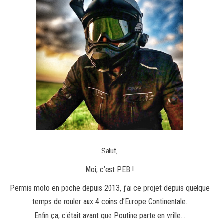
Salut,
Moi, c’est PEB !
Permis moto en poche depuis 2013, j’ai ce projet depuis quelque
temps de rouler aux 4 coins d’Europe Continentale.
Enfin ça, c’était avant que Poutine parte en vrille…