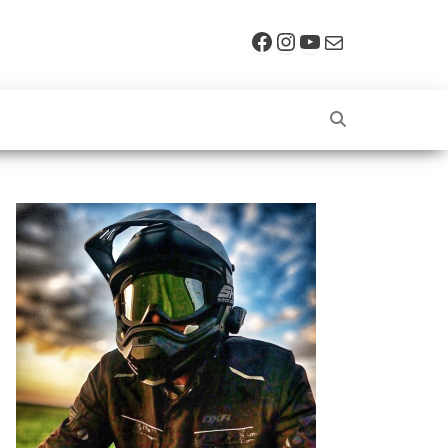
Facebook
Instagram
YouTube
E-mail