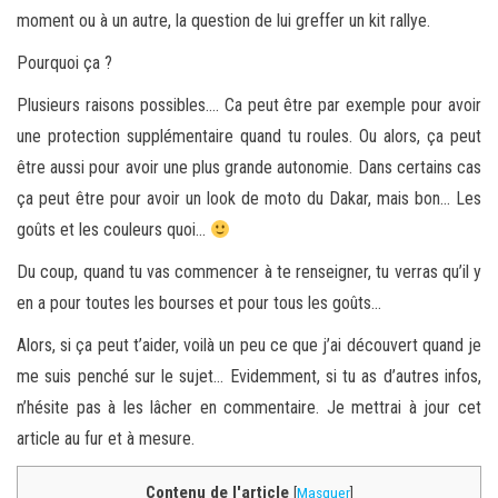
moment ou à un autre, la question de lui greffer un kit rallye.
Pourquoi ça ?
Plusieurs raisons possibles…. Ca peut être par exemple pour avoir
une protection supplémentaire quand tu roules. Ou alors, ça peut
être aussi pour avoir une plus grande autonomie. Dans certains cas
ça peut être pour avoir un look de moto du Dakar, mais bon… Les
goûts et les couleurs quoi…
Du coup, quand tu vas commencer à te renseigner, tu verras qu’il y
en a pour toutes les bourses et pour tous les goûts…
Alors, si ça peut t’aider, voilà un peu ce que j’ai découvert quand je
me suis penché sur le sujet… Evidemment, si tu as d’autres infos,
n’hésite pas à les lâcher en commentaire. Je mettrai à jour cet
article au fur et à mesure.
Contenu de l'article
[
Masquer
]