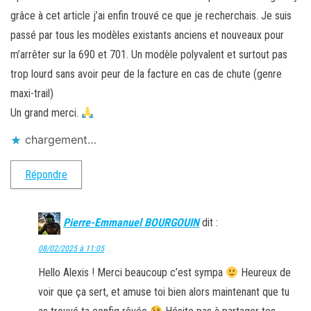
grâce à cet article j’ai enfin trouvé ce que je recherchais. Je suis
passé par tous les modèles existants anciens et nouveaux pour
m’arrêter sur la 690 et 701. Un modèle polyvalent et surtout pas
trop lourd sans avoir peur de la facture en cas de chute (genre
maxi-trail)
Un grand merci.
chargement…
Répondre
Pierre-Emmanuel BOURGOUIN
dit :
08/02/2025 à 11:05
Hello Alexis ! Merci beaucoup c’est sympa
Heureux de
voir que ça sert, et amuse toi bien alors maintenant que tu