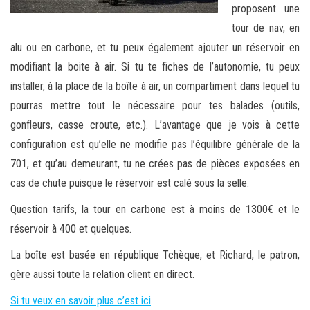
proposent une
tour de nav, en
alu ou en carbone, et tu peux également ajouter un réservoir en
modifiant la boite à air. Si tu te fiches de l’autonomie, tu peux
installer, à la place de la boîte à air, un compartiment dans lequel tu
pourras mettre tout le nécessaire pour tes balades (outils,
gonfleurs, casse croute, etc.). L’avantage que je vois à cette
configuration est qu’elle ne modifie pas l’équilibre générale de la
701, et qu’au demeurant, tu ne crées pas de pièces exposées en
cas de chute puisque le réservoir est calé sous la selle.
Question tarifs, la tour en carbone est à moins de 1300€ et le
réservoir à 400 et quelques.
La boîte est basée en république Tchèque, et Richard, le patron,
gère aussi toute la relation client en direct.
Si tu veux en savoir plus c’est ici
.