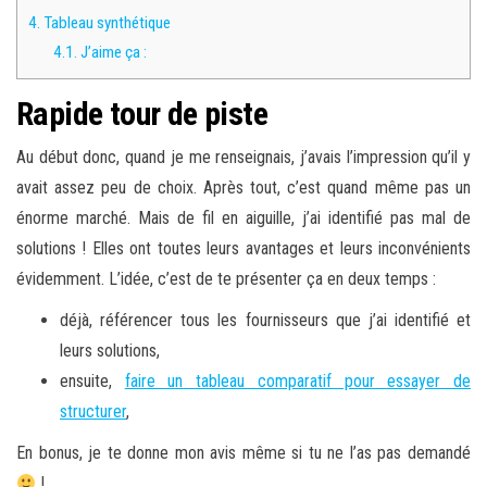
4.
Tableau synthétique
4.1.
J’aime ça :
Rapide tour de piste
Au début donc, quand je me renseignais, j’avais l’impression qu’il y
avait assez peu de choix. Après tout, c’est quand même pas un
énorme marché. Mais de fil en aiguille, j’ai identifié pas mal de
solutions ! Elles ont toutes leurs avantages et leurs inconvénients
évidemment. L’idée, c’est de te présenter ça en deux temps :
déjà, référencer tous les fournisseurs que j’ai identifié et
leurs solutions,
ensuite,
faire un tableau comparatif pour essayer de
structurer
,
En bonus, je te donne mon avis même si tu ne l’as pas demandé
!