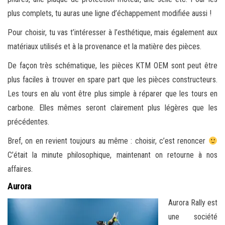
plus complets, tu auras une ligne d’échappement modifiée aussi !
Pour choisir, tu vas t’intéresser à l’esthétique, mais également aux
matériaux utilisés et à la provenance et la matière des pièces.
De façon très schématique, les pièces KTM OEM sont peut être
plus faciles à trouver en spare part que les pièces constructeurs.
Les tours en alu vont être plus simple à réparer que les tours en
carbone. Elles mêmes seront clairement plus légères que les
précédentes.
Bref, on en revient toujours au même : choisir, c’est renoncer
C’était la minute philosophique, maintenant on retourne à nos
affaires.
Aurora
Aurora Rally est
une société