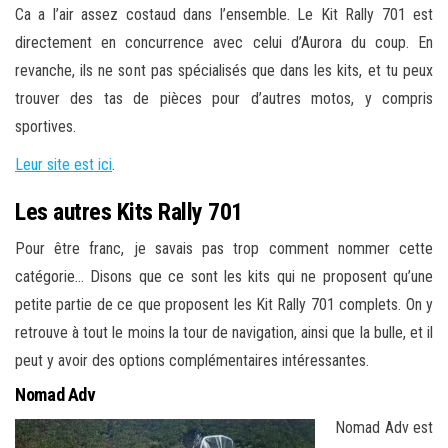
Ca a l’air assez costaud dans l’ensemble. Le Kit Rally 701 est
directement en concurrence avec celui d’Aurora du coup. En
revanche, ils ne sont pas spécialisés que dans les kits, et tu peux
trouver des tas de pièces pour d’autres motos, y compris
sportives.
Leur site est ici
.
Les autres Kits Rally 701
Pour être franc, je savais pas trop comment nommer cette
catégorie… Disons que ce sont les kits qui ne proposent qu’une
petite partie de ce que proposent les Kit Rally 701 complets. On y
retrouve à tout le moins la tour de navigation, ainsi que la bulle, et il
peut y avoir des options complémentaires intéressantes.
Nomad Adv
Nomad Adv est