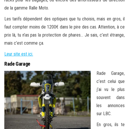
de la gamme Ralle Moto.
Les tarifs dépendent des optiques que tu choisis, mais en gros, il
faut compter moins de 1200€ dans le pire des cas. Attention, à ce
prix là, tu n’as pas la protection de phares… Je sais, c’est étrange,
mais c’est comme ça.
Leur site est ici.
Rade Garage
Rade Garage,
c’est celui que
j’ai vu le plus
souvent dans
les annonces
sur LBC.
En gros, ils te