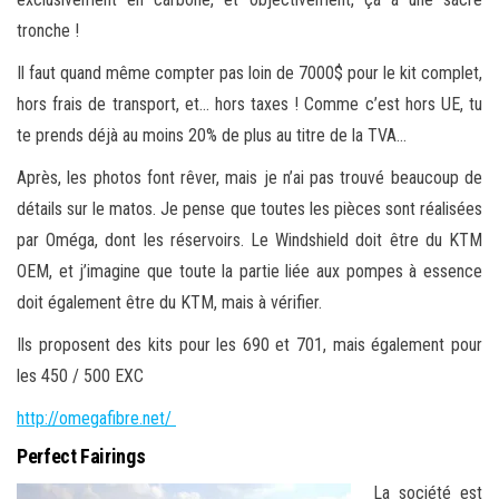
tronche !
Il faut quand même compter pas loin de 7000$ pour le kit complet,
hors frais de transport, et… hors taxes ! Comme c’est hors UE, tu
te prends déjà au moins 20% de plus au titre de la TVA…
Après, les photos font rêver, mais je n’ai pas trouvé beaucoup de
détails sur le matos. Je pense que toutes les pièces sont réalisées
par Oméga, dont les réservoirs. Le Windshield doit être du KTM
OEM, et j’imagine que toute la partie liée aux pompes à essence
doit également être du KTM, mais à vérifier.
Ils proposent des kits pour les 690 et 701, mais également pour
les 450 / 500 EXC
http://omegafibre.net/
Perfect Fairings
La société est