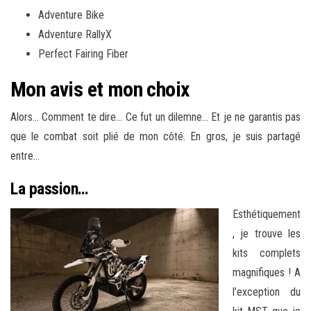
Adventure Bike
Adventure RallyX
Perfect Fairing Fiber
Mon avis et mon choix
Alors… Comment te dire… Ce fut un dilemne… Et je ne garantis pas
que le combat soit plié de mon côté. En gros, je suis partagé
entre…
La passion…
Esthétiquement
, je trouve les
kits complets
magnifiques ! A
l’exception du