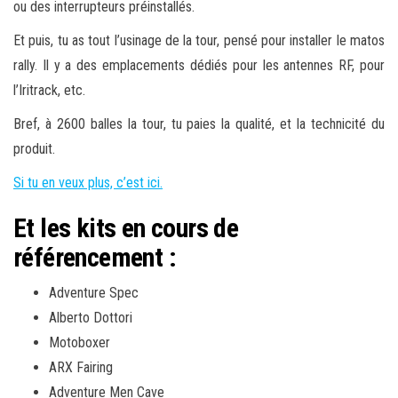
ou des interrupteurs préinstallés.
Et puis, tu as tout l’usinage de la tour, pensé pour installer le matos
rally. Il y a des emplacements dédiés pour les antennes RF, pour
l’Iritrack, etc.
Bref, à 2600 balles la tour, tu paies la qualité, et la technicité du
produit.
Si tu en veux plus, c’est ici.
Et les kits en cours de
référencement :
Adventure Spec
Alberto Dottori
Motoboxer
ARX Fairing
Adventure Men Cave