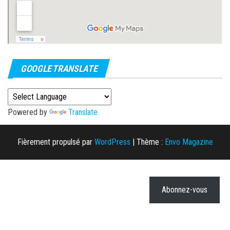
GOOGLE TRANSLATE
Powered by
Translate
Fièrement propulsé par
WordPress
|
Thème :
Envo Magazine
Abonnez-vous