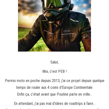
Salut,
Moi, c’est PEB !
Permis moto en poche depuis 2013, j’ai ce projet depuis quelque
temps de rouler aux 4 coins d’Europe Continentale.
Enfin ça, c’était avant que Poutine parte en vrille…
En attendant, j’ai pas mal d’idées de roadtrips à faire…