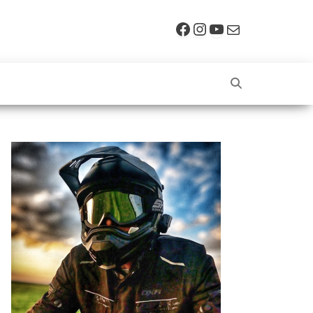
Facebook
Instagram
YouTube
E-mail