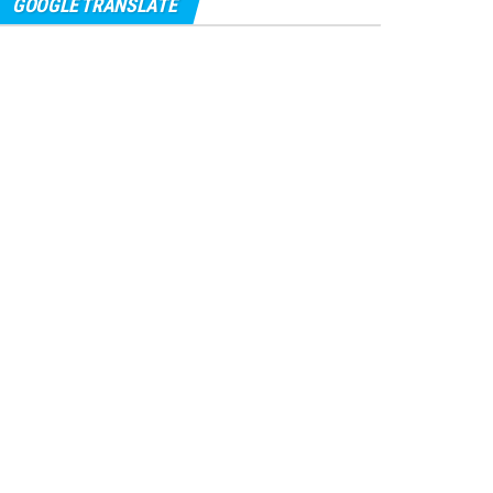
GOOGLE TRANSLATE