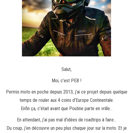
Salut,
Moi, c’est PEB !
Permis moto en poche depuis 2013, j’ai ce projet depuis quelque
temps de rouler aux 4 coins d’Europe Continentale.
Enfin ça, c’était avant que Poutine parte en vrille…
En attendant, j’ai pas mal d’idées de roadtrips à faire…
Du coup, j’en découvre un peu plus chaque jour sur la moto. Et je