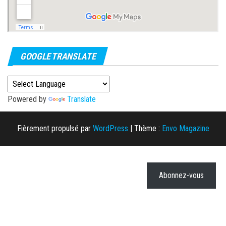
GOOGLE TRANSLATE
Powered by
Translate
Fièrement propulsé par
WordPress
|
Thème :
Envo Magazine
Abonnez-vous