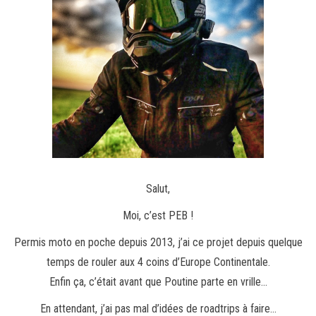
Salut,
Moi, c’est PEB !
Permis moto en poche depuis 2013, j’ai ce projet depuis quelque
temps de rouler aux 4 coins d’Europe Continentale.
Enfin ça, c’était avant que Poutine parte en vrille…
En attendant, j’ai pas mal d’idées de roadtrips à faire…