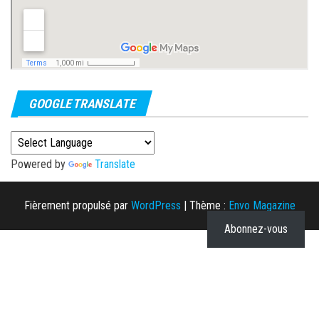
GOOGLE TRANSLATE
Powered by
Translate
Fièrement propulsé par
WordPress
|
Thème :
Envo Magazine
Abonnez-vous