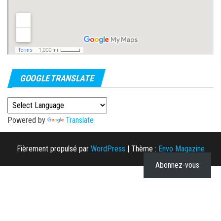
GOOGLE TRANSLATE
Powered by
Translate
Fièrement propulsé par
WordPress
|
Thème :
Envo Magazine
Abonnez-vous