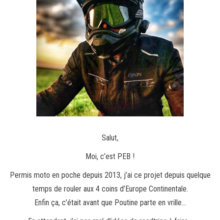
Salut,
Moi, c’est PEB !
Permis moto en poche depuis 2013, j’ai ce projet depuis quelque
temps de rouler aux 4 coins d’Europe Continentale.
Enfin ça, c’était avant que Poutine parte en vrille…