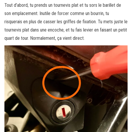
Tout d’abord, tu prends un tournevis plat et tu sors le barillet de
son emplacement. Inutile de forcer comme un bourrin, tu
risquerais en plus de casser les griffes de fixation. Tu mets juste le
tournevis plat dans une encoche, et tu fais levier en faisant un petit
quart de tour. Normalement, ça vient direct.