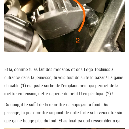
Et là, comme tu as fait des mécanos et des Légo Technics à
outrance dans ta jeunesse, tu vois tout de suite le bazar ! La gaine
du cable (1) est juste sortie de l’emplacement qui permet de la
mettre en tension, cette espèce de petit U en plastique (2) !
Du coup, il te suffit de la remettre en appuyant à fond ! Au
passage, tu peux mettre un point de colle forte si tu veux être sûr
que ça ne bouge plus du tout. Et au final, ça doit ressembler à ça :