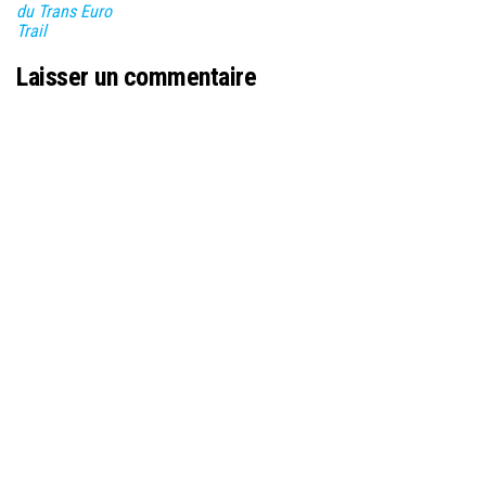
du Trans Euro
Trail
Laisser un commentaire