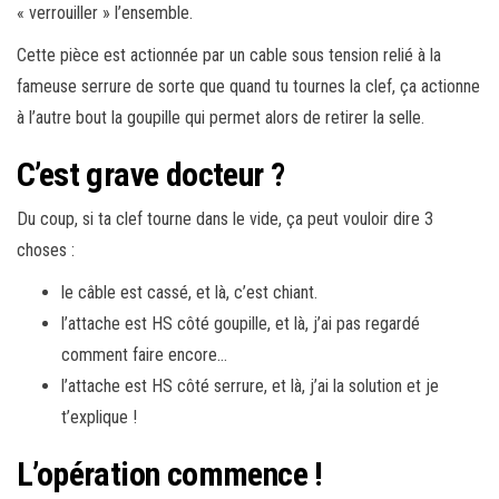
« verrouiller » l’ensemble.
Cette pièce est actionnée par un cable sous tension relié à la
fameuse serrure de sorte que quand tu tournes la clef, ça actionne
à l’autre bout la goupille qui permet alors de retirer la selle.
C’est grave docteur ?
Du coup, si ta clef tourne dans le vide, ça peut vouloir dire 3
choses :
le câble est cassé, et là, c’est chiant.
l’attache est HS côté goupille, et là, j’ai pas regardé
comment faire encore…
l’attache est HS côté serrure, et là, j’ai la solution et je
t’explique !
L’opération commence !