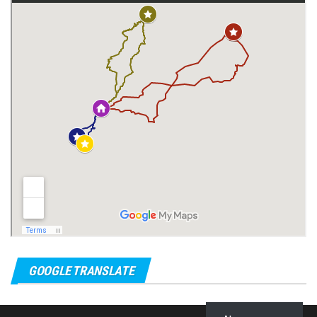
GOOGLE TRANSLATE