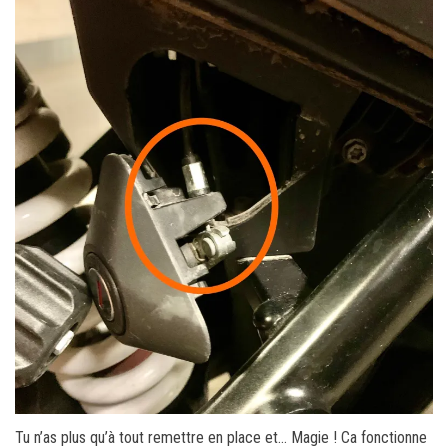
Tu n’as plus qu’à tout remettre en place et… Magie ! Ca fonctionne