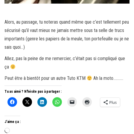
Alors, au passage, tu noteras quand même que c’est tellement peu
sécurisé qu’il vaut mieux ne jamais mettre sous ta selle de trucs
importants (genre les papiers de la meule, ton portefeuille ou je ne
sais quoi…)
Allez, pas la peine de me remercier, c’était pas si compliqué que
ça
Peut être à bientôt pour un autre Tuto KTM
Ah la moto………..
Tu as aimé ? N'hésite pas à partager :
Plus
J’aime ça :
Chargement…