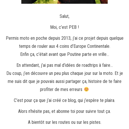
Salut,
Moi, c’est PEB !
Permis moto en poche depuis 2013, j’ai ce projet depuis quelque
temps de rouler aux 4 coins d’Europe Continentale.
Enfin ça, c’était avant que Poutine parte en vrille…
En attendant, j’ai pas mal d’idées de roadtrips à faire…
Du coup, j’en découvre un peu plus chaque jour sur la moto. Et je
me suis dit que je pouvais aussi partager ça, histoire de te faire
profiter de mes erreurs
C’est pour ça que j’ai créé ce blog, qui j’espère te plaira.
Alors n’hésite pas, et abonne toi pour suivre tout ça.
A bientôt sur les routes ou sur les pistes.