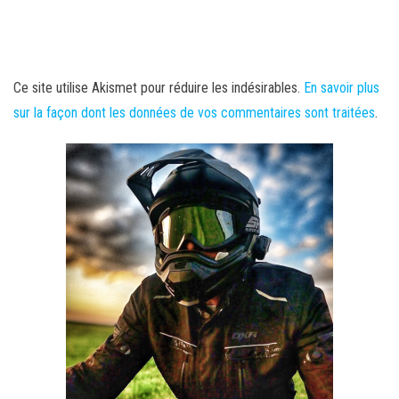
Ce site utilise Akismet pour réduire les indésirables.
En savoir plus
sur la façon dont les données de vos commentaires sont traitées
.