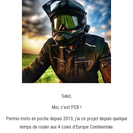
Salut,
Moi, c’est PEB !
Permis moto en poche depuis 2013, j’ai ce projet depuis quelque
temps de rouler aux 4 coins d’Europe Continentale.