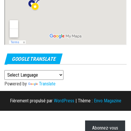
GOOGLE TRANSLATE
Powered by
Translate
Fièrement propulsé par
WordPress
|
Thème :
Envo Magazine
Abonnez-vous