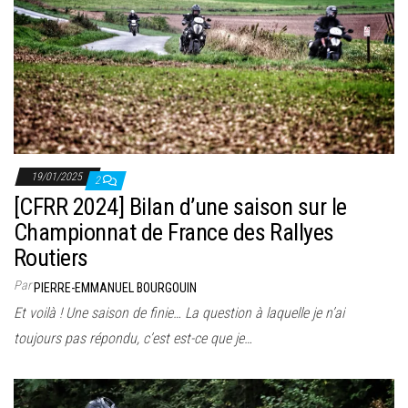
19/01/2025
2
[CFRR 2024] Bilan d’une saison sur le
Championnat de France des Rallyes
Routiers
Par
PIERRE-EMMANUEL BOURGOUIN
Et voilà ! Une saison de finie… La question à laquelle je n’ai
toujours pas répondu, c’est est-ce que je…