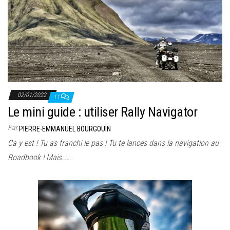
02/01/2022
11
Le mini guide : utiliser Rally Navigator
Par
PIERRE-EMMANUEL BOURGOUIN
Ca y est ! Tu as franchi le pas ! Tu te lances dans la navigation au
Roadbook ! Mais……