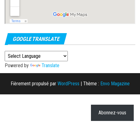
GOOGLE TRANSLATE
Powered by
Translate
Fièrement propulsé par
WordPress
|
Thème :
Envo Magazine
Abonnez-vous