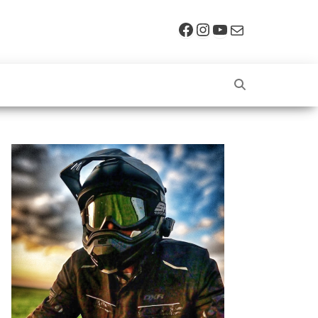
Facebook
Instagram
YouTube
E-mail