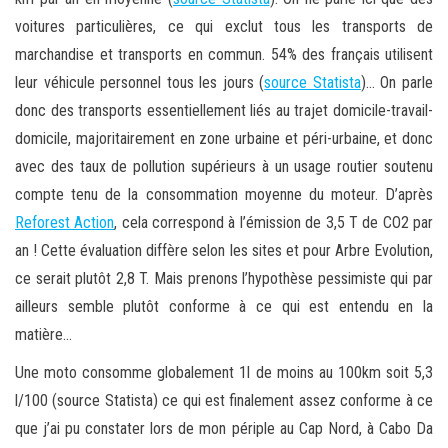
voitures particulières, ce qui exclut tous les transports de
marchandise et transports en commun. 54% des français utilisent
leur véhicule personnel tous les jours (
source Statista
)… On parle
donc des transports essentiellement liés au trajet domicile-travail-
domicile, majoritairement en zone urbaine et péri-urbaine, et donc
avec des taux de pollution supérieurs à un usage routier soutenu
compte tenu de la consommation moyenne du moteur. D’après
Reforest Action
, cela correspond à l’émission de 3,5 T de CO2 par
an ! Cette évaluation diffère selon les sites et pour Arbre Evolution,
ce serait plutôt 2,8 T. Mais prenons l’hypothèse pessimiste qui par
ailleurs semble plutôt conforme à ce qui est entendu en la
matière…
Une moto consomme globalement 1l de moins au 100km soit 5,3
l/100 (source Statista) ce qui est finalement assez conforme à ce
que j’ai pu constater lors de mon périple au Cap Nord, à Cabo Da