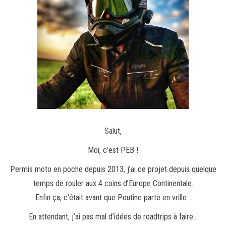
Salut,
Moi, c’est PEB !
Permis moto en poche depuis 2013, j’ai ce projet depuis quelque
temps de rouler aux 4 coins d’Europe Continentale.
Enfin ça, c’était avant que Poutine parte en vrille…
En attendant, j’ai pas mal d’idées de roadtrips à faire…