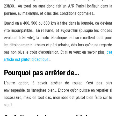
23h30… Au total, on aura donc fait un A/R Paris-Honfleur dans la
journée, au maximum, et dans des conditions optimales…
Quand on a 400, 500 ou 600 km à faire dans la journée, ça devient
vite incompatible… En résumé, et aujourd’hui (puisque les choses
évoluent très vite), la moto électrique est un excellent outil pour
les déplacements urbains et péri-urbains, dès lors qu’on ne regarde
pas non plus le coût d’acquisition. Et si tu veux en savoir plus,
cet
article est plutôt didactique
…
Pourquoi pas arrêter de…
L’autre option, à savoir arrêter de rouler, n’est pas plus
envisageable, tu l’imagines bien… Encore qu’on puisse en reparler si
nécessaire, mais en tout cas, mon idée est plutôt bien faite sur le
sujet…