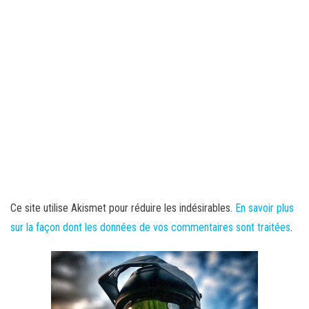
Ce site utilise Akismet pour réduire les indésirables.
En savoir plus
sur la façon dont les données de vos commentaires sont traitées
.