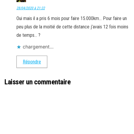
28/04/2020 à 21:22
Oui mais il a pris 6 mois pour faire 15.000km… Pour faire un
peu plus de la moitié de cette distance j’avais 12 fois moins
de temps… ?
chargement…
Répondre
Laisser un commentaire