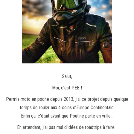
Salut,
Moi, c’est PEB !
Permis moto en poche depuis 2013, j’ai ce projet depuis quelque
temps de rouler aux 4 coins d’Europe Continentale.
Enfin ça, c’était avant que Poutine parte en vrille…
En attendant, j’ai pas mal d’idées de roadtrips à faire…