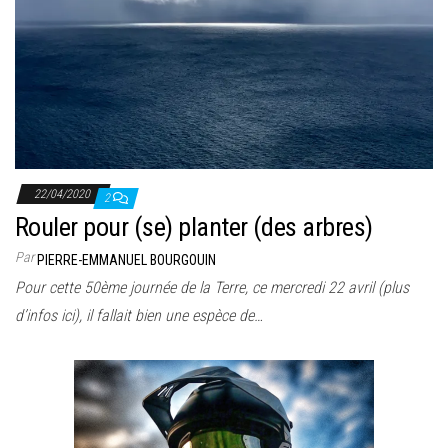
22/04/2020
2
Rouler pour (se) planter (des arbres)
Par
PIERRE-EMMANUEL BOURGOUIN
Pour cette 50ème journée de la Terre, ce mercredi 22 avril (plus
d’infos ici), il fallait bien une espèce de…