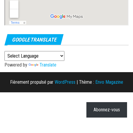
GOOGLE TRANSLATE
Powered by
Translate
Fièrement propulsé par
WordPress
|
Thème :
Envo Magazine
Abonnez-vous