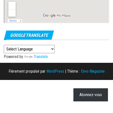
GOOGLE TRANSLATE
Powered by
Translate
Fièrement propulsé par
WordPress
|
Thème :
Envo Magazine
Abonnez-vous