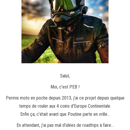
Salut,
Moi, c’est PEB !
Permis moto en poche depuis 2013, j’ai ce projet depuis quelque
temps de rouler aux 4 coins d’Europe Continentale.
Enfin ça, c’était avant que Poutine parte en vrille…
En attendant, j’ai pas mal d’idées de roadtrips à faire…