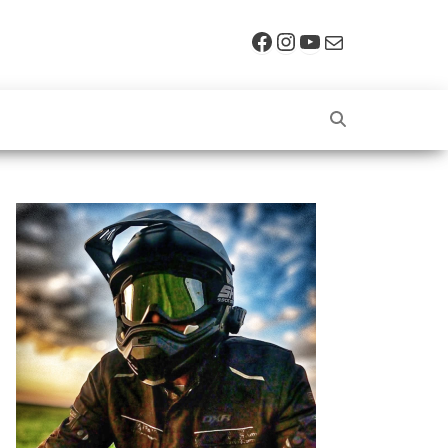
Facebook
Instagram
YouTube
E-mail