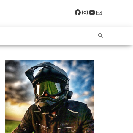
Facebook
Instagram
YouTube
E-mail