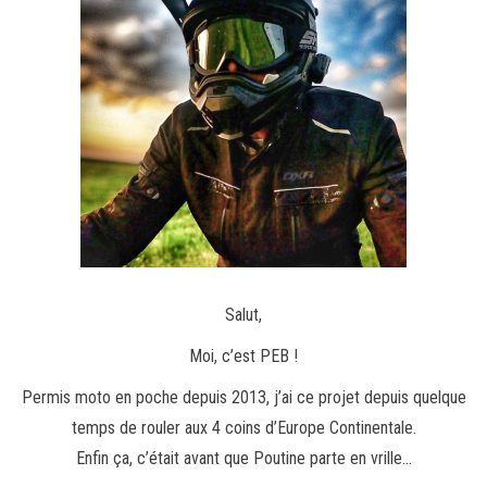
Salut,
Moi, c’est PEB !
Permis moto en poche depuis 2013, j’ai ce projet depuis quelque
temps de rouler aux 4 coins d’Europe Continentale.
Enfin ça, c’était avant que Poutine parte en vrille…