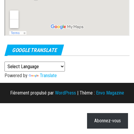
GOOGLE TRANSLATE
Powered by
Translate
Fièrement propulsé par
WordPress
|
Thème :
Envo Magazine
Abonnez-vous