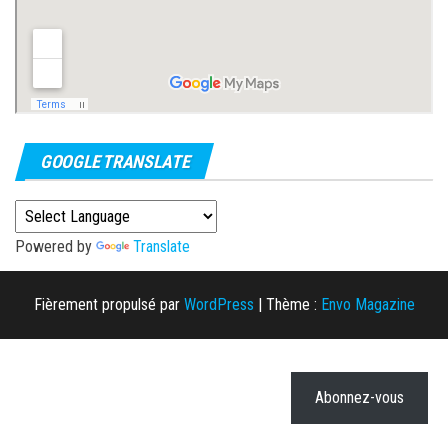
GOOGLE TRANSLATE
Powered by
Translate
Fièrement propulsé par
WordPress
|
Thème :
Envo Magazine
Abonnez-vous