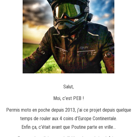
Salut,
Moi, c’est PEB !
Permis moto en poche depuis 2013, j’ai ce projet depuis quelque
temps de rouler aux 4 coins d’Europe Continentale.
Enfin ça, c’était avant que Poutine parte en vrille…