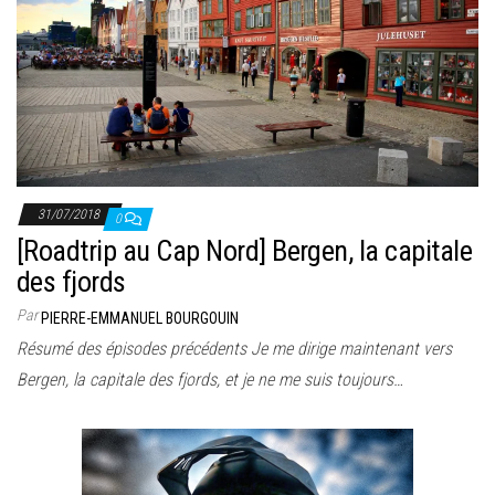
31/07/2018
0
[Roadtrip au Cap Nord] Bergen, la capitale
des fjords
Par
PIERRE-EMMANUEL BOURGOUIN
Résumé des épisodes précédents Je me dirige maintenant vers
Bergen, la capitale des fjords, et je ne me suis toujours…