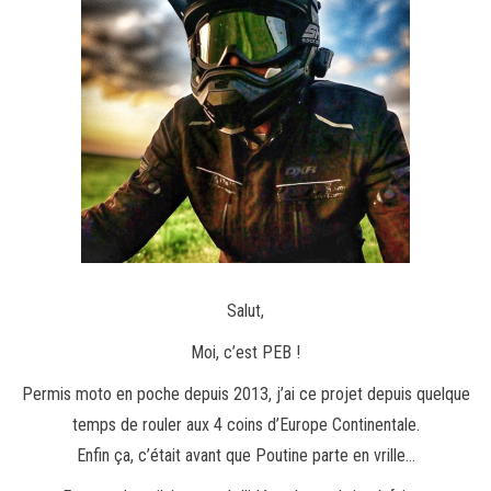
Salut,
Moi, c’est PEB !
Permis moto en poche depuis 2013, j’ai ce projet depuis quelque
temps de rouler aux 4 coins d’Europe Continentale.
Enfin ça, c’était avant que Poutine parte en vrille…