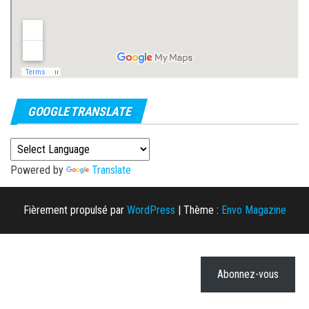
GOOGLE TRANSLATE
Powered by
Translate
Fièrement propulsé par
WordPress
|
Thème :
Envo Magazine
Abonnez-vous