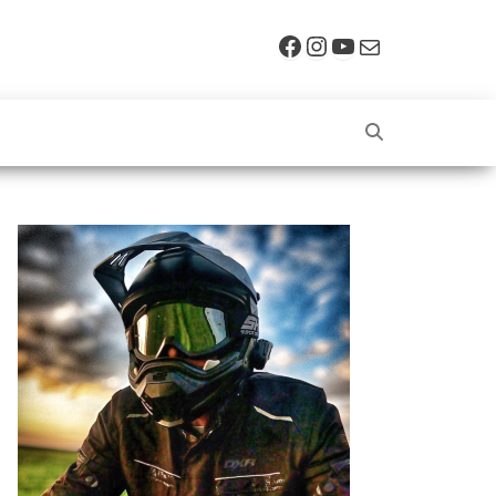
Facebook
Instagram
YouTube
E-mail