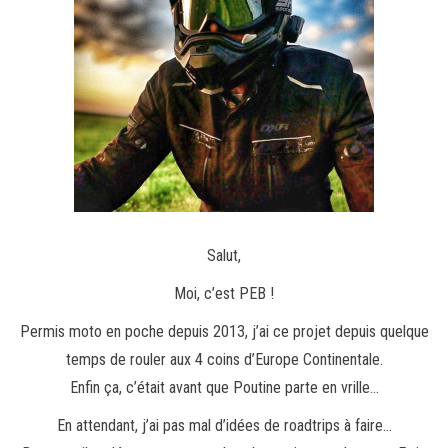
Salut,
Moi, c’est PEB !
Permis moto en poche depuis 2013, j’ai ce projet depuis quelque
temps de rouler aux 4 coins d’Europe Continentale.
Enfin ça, c’était avant que Poutine parte en vrille…
En attendant, j’ai pas mal d’idées de roadtrips à faire…