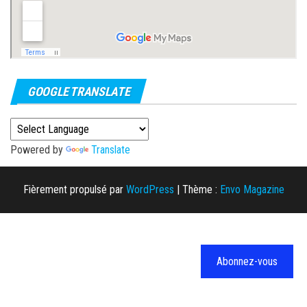
GOOGLE TRANSLATE
Powered by
Translate
Fièrement propulsé par
WordPress
|
Thème :
Envo Magazine
Abonnez-vous