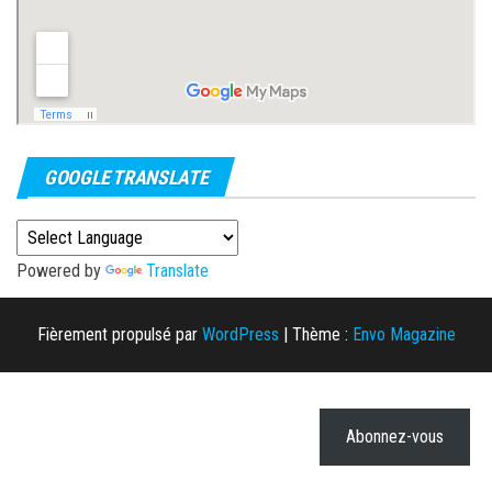
GOOGLE TRANSLATE
Powered by
Translate
Fièrement propulsé par
WordPress
|
Thème :
Envo Magazine
Abonnez-vous