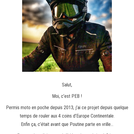
Salut,
Moi, c’est PEB !
Permis moto en poche depuis 2013, j’ai ce projet depuis quelque
temps de rouler aux 4 coins d’Europe Continentale.
Enfin ça, c’était avant que Poutine parte en vrille…