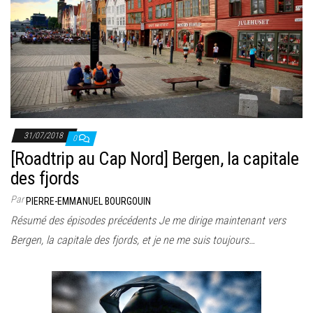
31/07/2018
0
[Roadtrip au Cap Nord] Bergen, la capitale
des fjords
Par
PIERRE-EMMANUEL BOURGOUIN
Résumé des épisodes précédents Je me dirige maintenant vers
Bergen, la capitale des fjords, et je ne me suis toujours…