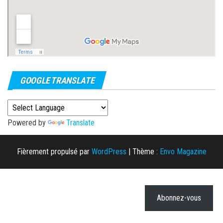
GOOGLE TRANSLATE
Powered by
Translate
Fièrement propulsé par
WordPress
|
Thème :
Envo Magazine
Abonnez-vous