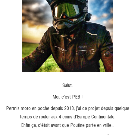
Salut,
Moi, c’est PEB !
Permis moto en poche depuis 2013, j’ai ce projet depuis quelque
temps de rouler aux 4 coins d’Europe Continentale.
Enfin ça, c’était avant que Poutine parte en vrille…