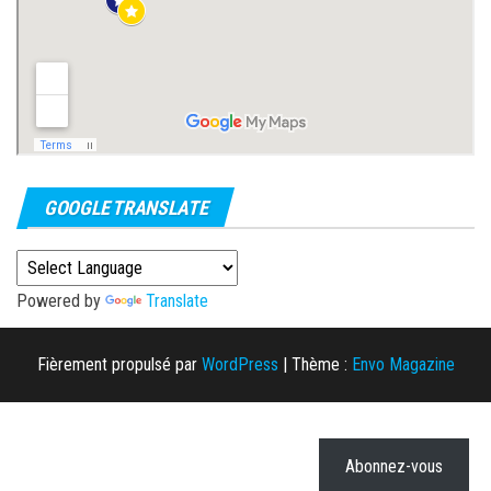
GOOGLE TRANSLATE
Powered by
Translate
Fièrement propulsé par
WordPress
|
Thème :
Envo Magazine
Abonnez-vous