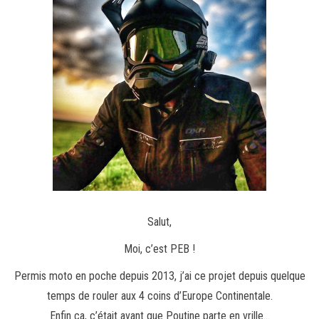
Salut,
Moi, c’est PEB !
Permis moto en poche depuis 2013, j’ai ce projet depuis quelque
temps de rouler aux 4 coins d’Europe Continentale.
Enfin ça, c’était avant que Poutine parte en vrille…