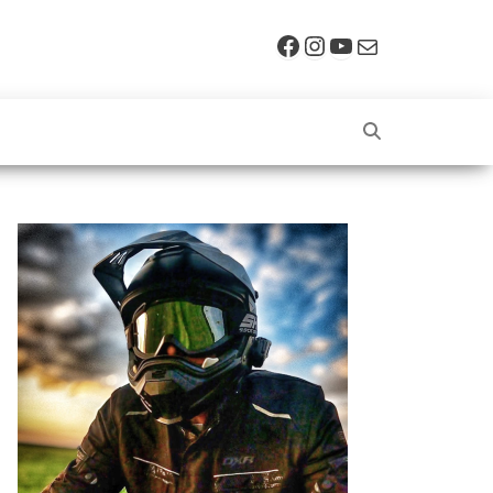
Facebook
Instagram
YouTube
E-mail