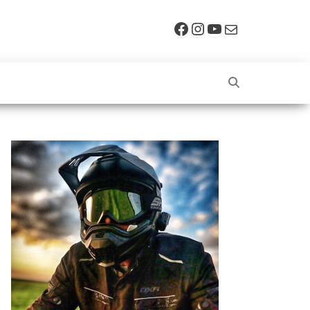
Facebook
Instagram
YouTube
E-mail