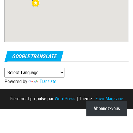
GOOGLE TRANSLATE
Powered by
Translate
Fièrement propulsé par
WordPress
|
Thème :
Envo Magazine
Abonnez-vous