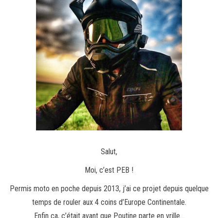
Salut,
Moi, c’est PEB !
Permis moto en poche depuis 2013, j’ai ce projet depuis quelque
temps de rouler aux 4 coins d’Europe Continentale.
Enfin ça, c’était avant que Poutine parte en vrille…