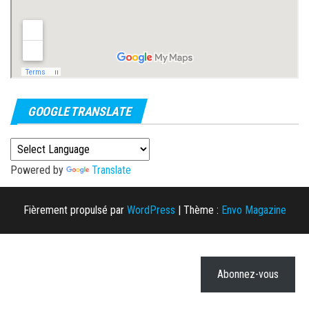
GOOGLE TRANSLATE
Powered by
Translate
Fièrement propulsé par
WordPress
|
Thème :
Envo Magazine
Abonnez-vous