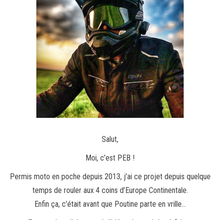
Salut,
Moi, c’est PEB !
Permis moto en poche depuis 2013, j’ai ce projet depuis quelque
temps de rouler aux 4 coins d’Europe Continentale.
Enfin ça, c’était avant que Poutine parte en vrille…