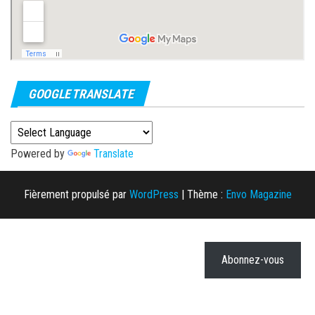
GOOGLE TRANSLATE
Powered by
Translate
Fièrement propulsé par
WordPress
|
Thème :
Envo Magazine
Abonnez-vous