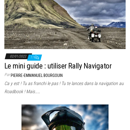
02/01/2022
11
Le mini guide : utiliser Rally Navigator
Par
PIERRE-EMMANUEL BOURGOUIN
Ca y est ! Tu as franchi le pas ! Tu te lances dans la navigation au
Roadbook ! Mais……