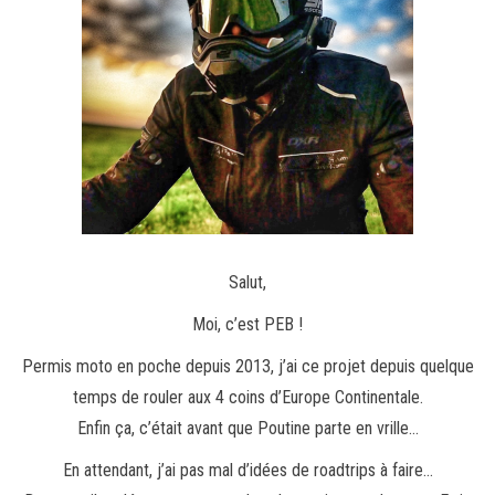
Salut,
Moi, c’est PEB !
Permis moto en poche depuis 2013, j’ai ce projet depuis quelque
temps de rouler aux 4 coins d’Europe Continentale.
Enfin ça, c’était avant que Poutine parte en vrille…
En attendant, j’ai pas mal d’idées de roadtrips à faire…