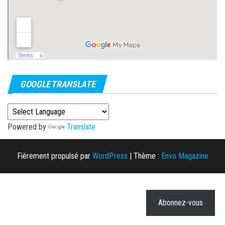
GOOGLE TRANSLATE
Powered by
Translate
Fièrement propulsé par
WordPress
|
Thème :
Envo Magazine
Abonnez-vous