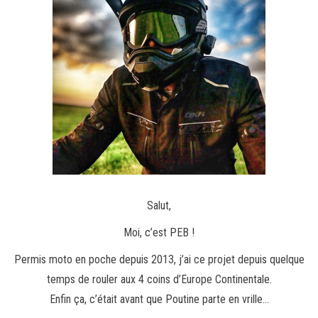
Salut,
Moi, c’est PEB !
Permis moto en poche depuis 2013, j’ai ce projet depuis quelque
temps de rouler aux 4 coins d’Europe Continentale.
Enfin ça, c’était avant que Poutine parte en vrille…