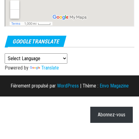
GOOGLE TRANSLATE
Powered by
Translate
Fièrement propulsé par
WordPress
|
Thème :
Envo Magazine
Abonnez-vous