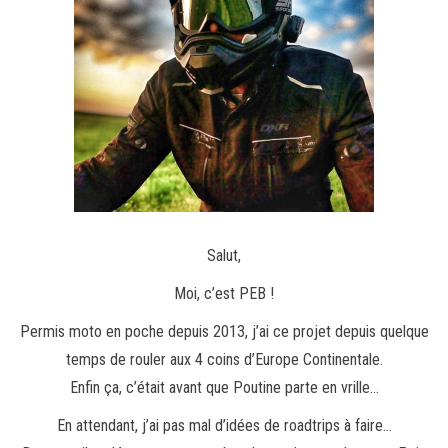
Salut,
Moi, c’est PEB !
Permis moto en poche depuis 2013, j’ai ce projet depuis quelque
temps de rouler aux 4 coins d’Europe Continentale.
Enfin ça, c’était avant que Poutine parte en vrille…
En attendant, j’ai pas mal d’idées de roadtrips à faire…