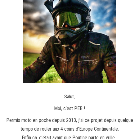
Salut,
Moi, c’est PEB !
Permis moto en poche depuis 2013, j’ai ce projet depuis quelque
temps de rouler aux 4 coins d’Europe Continentale.
Enfin ça, c’était avant que Poutine parte en vrille…