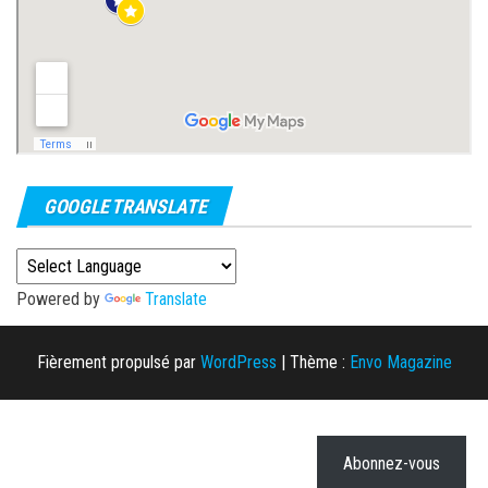
GOOGLE TRANSLATE
Powered by
Translate
Fièrement propulsé par
WordPress
|
Thème :
Envo Magazine
Abonnez-vous