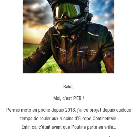
Salut,
Moi, c’est PEB !
Permis moto en poche depuis 2013, j’ai ce projet depuis quelque
temps de rouler aux 4 coins d’Europe Continentale.
Enfin ça, c’était avant que Poutine parte en vrille…