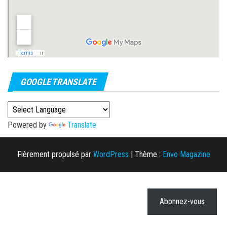
GOOGLE TRANSLATE
Powered by
Translate
Fièrement propulsé par
WordPress
|
Thème :
Envo Magazine
Abonnez-vous