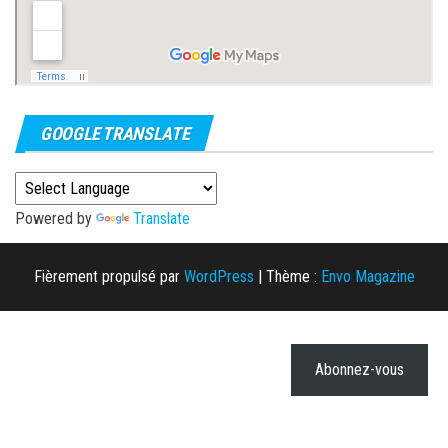
GOOGLE TRANSLATE
Powered by
Translate
Fièrement propulsé par
WordPress
|
Thème :
Envo Magazine
Abonnez-vous