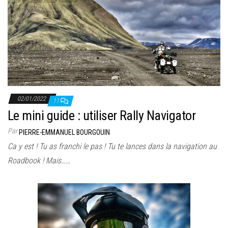
02/01/2022
11
Le mini guide : utiliser Rally Navigator
Par
PIERRE-EMMANUEL BOURGOUIN
Ca y est ! Tu as franchi le pas ! Tu te lances dans la navigation au
Roadbook ! Mais……