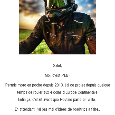
Salut,
Moi, c’est PEB !
Permis moto en poche depuis 2013, j’ai ce projet depuis quelque
temps de rouler aux 4 coins d’Europe Continentale.
Enfin ça, c’était avant que Poutine parte en vrille…
En attendant, j’ai pas mal d’idées de roadtrips à faire…