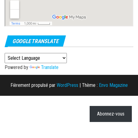
GOOGLE TRANSLATE
Powered by
Translate
Fièrement propulsé par
WordPress
|
Thème :
Envo Magazine
Abonnez-vous