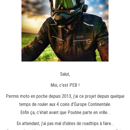
Salut,
Moi, c’est PEB !
Permis moto en poche depuis 2013, j’ai ce projet depuis quelque
temps de rouler aux 4 coins d’Europe Continentale.
Enfin ça, c’était avant que Poutine parte en vrille…
En attendant, j’ai pas mal d’idées de roadtrips à faire…