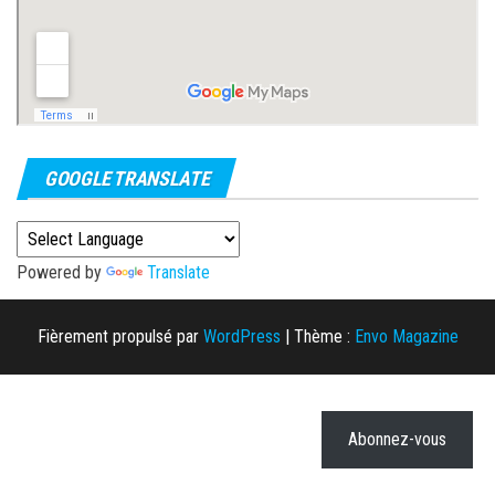
GOOGLE TRANSLATE
Powered by
Translate
Fièrement propulsé par
WordPress
|
Thème :
Envo Magazine
Abonnez-vous