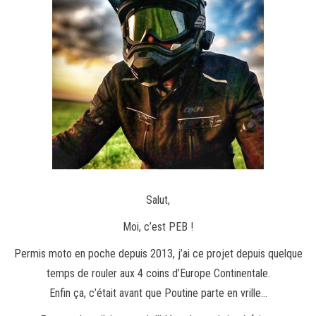
Salut,
Moi, c’est PEB !
Permis moto en poche depuis 2013, j’ai ce projet depuis quelque
temps de rouler aux 4 coins d’Europe Continentale.
Enfin ça, c’était avant que Poutine parte en vrille…