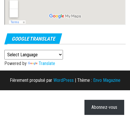
GOOGLE TRANSLATE
Powered by
Translate
Fièrement propulsé par
WordPress
|
Thème :
Envo Magazine
Abonnez-vous