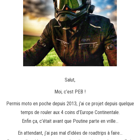
Salut,
Moi, c’est PEB !
Permis moto en poche depuis 2013, j’ai ce projet depuis quelque
temps de rouler aux 4 coins d’Europe Continentale.
Enfin ça, c’était avant que Poutine parte en vrille…
En attendant, j’ai pas mal d’idées de roadtrips à faire…