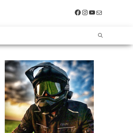
Facebook
Instagram
YouTube
E-mail