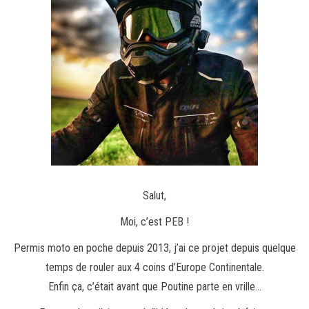
Salut,
Moi, c’est PEB !
Permis moto en poche depuis 2013, j’ai ce projet depuis quelque
temps de rouler aux 4 coins d’Europe Continentale.
Enfin ça, c’était avant que Poutine parte en vrille…