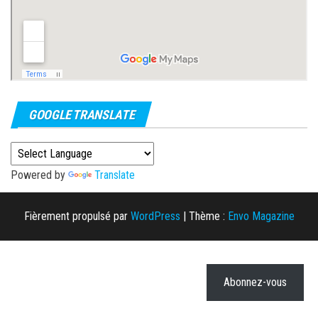
GOOGLE TRANSLATE
Powered by
Translate
Fièrement propulsé par
WordPress
|
Thème :
Envo Magazine
Abonnez-vous