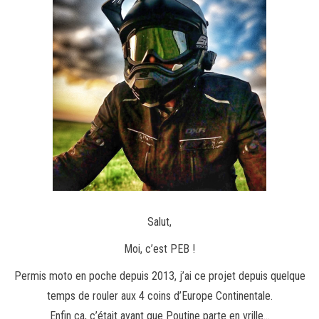
Salut,
Moi, c’est PEB !
Permis moto en poche depuis 2013, j’ai ce projet depuis quelque
temps de rouler aux 4 coins d’Europe Continentale.
Enfin ça, c’était avant que Poutine parte en vrille…