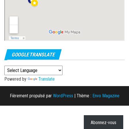
GOOGLE TRANSLATE
Powered by
Translate
Fièrement propulsé par
WordPress
|
Thème :
Envo Magazine
Abonnez-vous