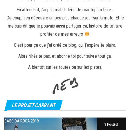
En attendant, j’ai pas mal d’idées de roadtrips à faire…
Du coup, j’en découvre un peu plus chaque jour sur la moto. Et je
me suis dit que je pouvais aussi partager ça, histoire de te faire
profiter de mes erreurs
C’est pour ça que j’ai créé ce blog, qui j’espère te plaira.
Alors n’hésite pas, et abonne toi pour suivre tout ça.
A bientôt sur les routes ou sur les pistes.
LE PROJET CARRANT
CABO DA ROCA 2019
3 Post(s)