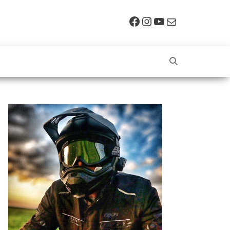
Facebook
Instagram
YouTube
E-mail